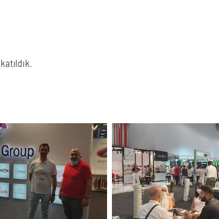
katıldık.