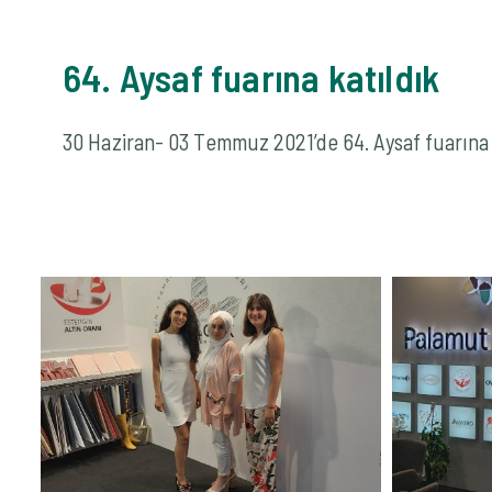
64. Aysaf fuarına katıldık
30 Haziran- 03 Temmuz 2021’de 64. Aysaf fuarına 