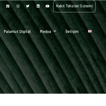
Nakit Tahsilat Sistemi
Palamut Digital
Medya
İletişim