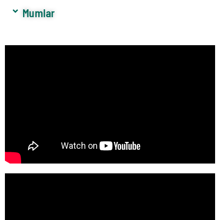
Mumlar