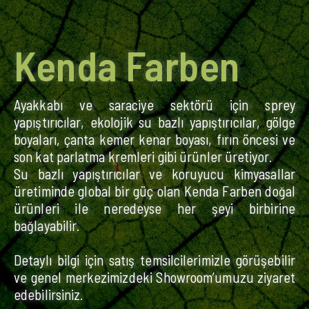
Kenda Farben
Ayakkabı ve saraciye sektörü için sprey
yapıştırıcılar, ekolojik su bazlı yapıştırıcılar, gölge
boyaları, çanta kemer kenar boyası, fırın öncesi ve
son kat parlatma kremleri gibi ürünler üretiyor.
Su bazlı yapıştırıcılar ve koruyucu kimyasallar
üretiminde global bir güç olan Kenda Farben doğal
ürünleri ile neredeyse her şeyi birbirine
bağlayabilir.
Detaylı bilgi için satış temsilcilerimizle görüşebilir
ve genel merkezimizdeki Showroom’umuzu ziyaret
edebilirsiniz.